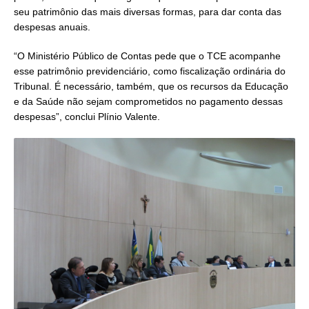
seu patrimônio das mais diversas formas, para dar conta das
despesas anuais.
“O Ministério Público de Contas pede que o TCE acompanhe
esse patrimônio previdenciário, como fiscalização ordinária do
Tribunal. É necessário, também, que os recursos da Educação
e da Saúde não sejam comprometidos no pagamento dessas
despesas”, conclui Plínio Valente.