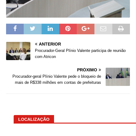
ANTERIOR
Procurador-Geral Plínio Valente participa de reunião
com Atricon
PRÓXIMO
Procurador-geral Plínio Valente pede o bloqueio de
mais de R$338 milhões em contas de prefeituras
LOCALIZAÇÃO