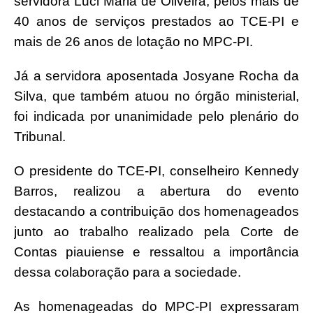
servidora Luci Maria de Oliveira, pelos mais de
40 anos de serviços prestados ao TCE-PI e
mais de 26 anos de lotação no MPC-PI.
Já a servidora aposentada Josyane Rocha da
Silva, que também atuou no órgão ministerial,
foi indicada por unanimidade pelo plenário do
Tribunal.
O presidente do TCE-PI, conselheiro Kennedy
Barros, realizou a abertura do evento
destacando a contribuição dos homenageados
junto ao trabalho realizado pela Corte de
Contas piauiense e ressaltou a importância
dessa colaboração para a sociedade.
As homenageadas do MPC-PI expressaram