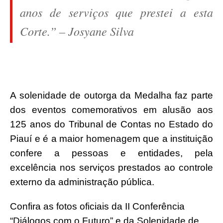
anos de serviços que prestei a esta
Corte.” – Josyane Silva
A solenidade de outorga da Medalha faz parte
dos eventos comemorativos em alusão aos
125 anos do Tribunal de Contas no Estado do
Piauí e é a maior homenagem que a instituição
confere a pessoas e entidades, pela
excelência nos serviços prestados ao controle
externo da administração pública.
Confira as fotos oficiais da II Conferência
“Diálogos com o Futuro” e da Solenidade de