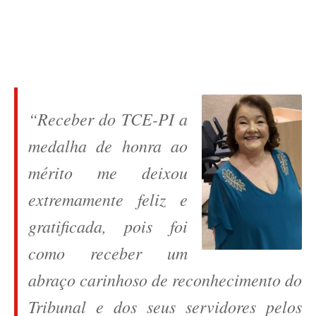
“Receber do TCE-PI a
medalha de honra ao
mérito me deixou
extremamente feliz e
gratificada, pois foi
como receber um
abraço carinhoso de reconhecimento do
Tribunal e dos seus servidores pelos