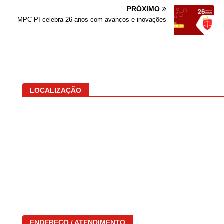
PRÓXIMO
MPC-PI celebra 26 anos com avanços e inovações
LOCALIZAÇÃO
ENDEREÇO / ATENDIMENTO