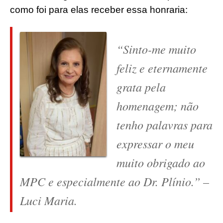
como foi para elas receber essa honraria:
“Sinto-me muito
feliz e eternamente
grata pela
homenagem; não
tenho palavras para
expressar o meu
muito obrigado ao
MPC e especialmente ao Dr. Plínio.” –
Luci Maria.