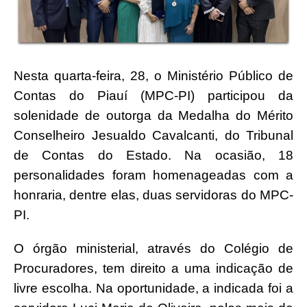
Nesta quarta-feira, 28, o Ministério Público de
Contas do Piauí (MPC-PI) participou da
solenidade de outorga da Medalha do Mérito
Conselheiro Jesualdo Cavalcanti, do Tribunal
de Contas do Estado. Na ocasião, 18
personalidades foram homenageadas com a
honraria, dentre elas, duas servidoras do MPC-
PI.
O órgão ministerial, através do Colégio de
Procuradores, tem direito a uma indicação de
livre escolha. Na oportunidade, a indicada foi a