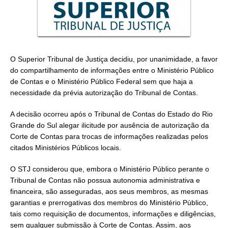
O Superior Tribunal de Justiça decidiu, por unanimidade, a favor
do compartilhamento de informações entre o Ministério Público
de Contas e o Ministério Público Federal sem que haja a
necessidade da prévia autorização do Tribunal de Contas.
A decisão ocorreu após o Tribunal de Contas do Estado do Rio
Grande do Sul alegar ilicitude por ausência de autorização da
Corte de Contas para trocas de informações realizadas pelos
citados Ministérios Públicos locais.
O STJ considerou que, embora o Ministério Público perante o
Tribunal de Contas não possua autonomia administrativa e
financeira, são asseguradas, aos seus membros, as mesmas
garantias e prerrogativas dos membros do Ministério Público,
tais como requisição de documentos, informações e diligências,
sem qualquer submissão à Corte de Contas. Assim, aos