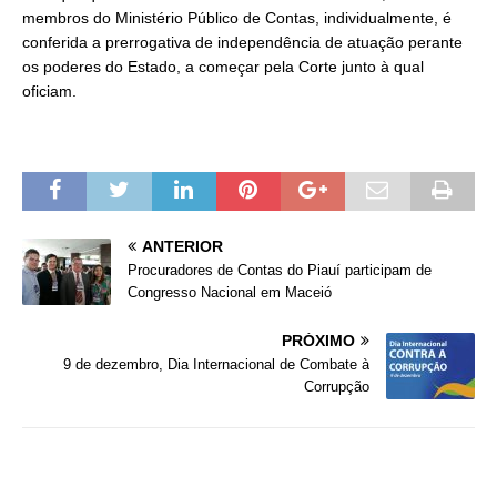
membros do Ministério Público de Contas, individualmente, é
conferida a prerrogativa de independência de atuação perante
os poderes do Estado, a começar pela Corte junto à qual
oficiam.
ANTERIOR
Procuradores de Contas do Piauí participam de
Congresso Nacional em Maceió
PRÓXIMO
9 de dezembro, Dia Internacional de Combate à
Corrupção