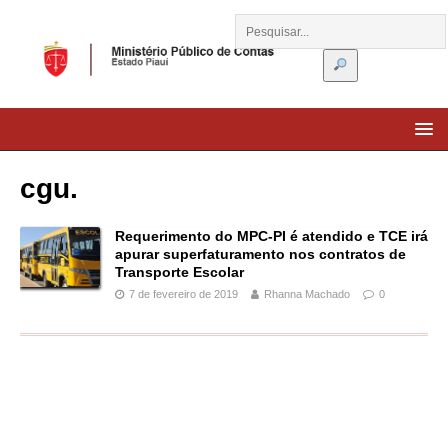
cgu.
Requerimento do MPC-PI é atendido e TCE irá
apurar superfaturamento nos contratos de
Transporte Escolar
7 de fevereiro de 2019
Rhanna Machado
0