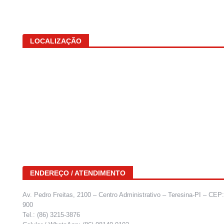
LOCALIZAÇÃO
ENDEREÇO / ATENDIMENTO
Av. Pedro Freitas, 2100 – Centro Administrativo – Teresina-PI – CEP
900
Tel.: (86) 3215-3876