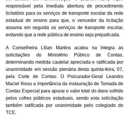
responsável pela imediata abertura de procedimento
licitatório para os serviços de transporte escolar da rede
estadual de ensino para que, o vencedor da licitação
assuma em seguida os serviços de transporte escolar,
evitando que a rede pública de ensino seja prejudicada.
A Conselheira Lílian Martins acatou na íntegra as
solicitações do Ministério Público de Contas,
determinando medida cautelar apreciada e ratificada por
unanimidade em sessão plenária desta quinta-feira, 07,
pela Corte de Contas. O Procurador-Geral Leandro
Maciel frisou a importância da instauração de Tomada de
Contas Especial para apurar o valor total do dano sofrido
pelos cofres públicos estaduais, sendo esta solicitação
também ratificada por unanimidade pelo colegiado do
TCE.