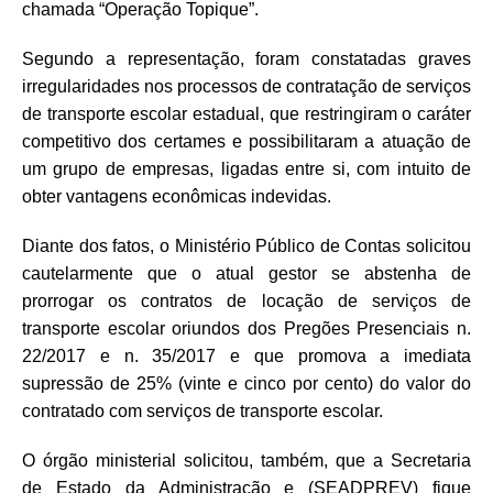
chamada “Operação Topique”.
Segundo a representação, foram constatadas graves
irregularidades nos processos de contratação de serviços
de transporte escolar estadual, que restringiram o caráter
competitivo dos certames e possibilitaram a atuação de
um grupo de empresas, ligadas entre si, com intuito de
obter vantagens econômicas indevidas.
Diante dos fatos, o Ministério Público de Contas solicitou
cautelarmente que o atual gestor se abstenha de
prorrogar os contratos de locação de serviços de
transporte escolar oriundos dos Pregões Presenciais n.
22/2017 e n. 35/2017 e que promova a imediata
supressão de 25% (vinte e cinco por cento) do valor do
contratado com serviços de transporte escolar.
O órgão ministerial solicitou, também, que a Secretaria
de Estado da Administração e (SEADPREV) fique