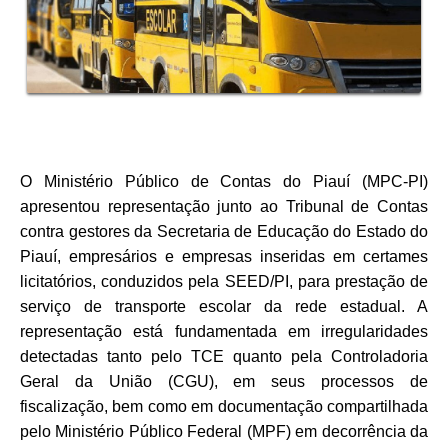
O Ministério Público de Contas do Piauí (MPC-PI)
apresentou representação junto ao Tribunal de Contas
contra gestores da Secretaria de Educação do Estado do
Piauí, empresários e empresas inseridas em certames
licitatórios, conduzidos pela SEED/PI, para prestação de
serviço de transporte escolar da rede estadual. A
representação está fundamentada em irregularidades
detectadas tanto pelo TCE quanto pela Controladoria
Geral da União (CGU), em seus processos de
fiscalização, bem como em documentação compartilhada
pelo Ministério Público Federal (MPF) em decorrência da