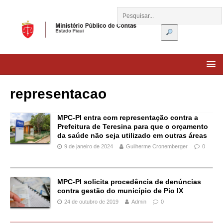
representacao
MPC-PI entra com representação contra a
Prefeitura de Teresina para que o orçamento
da saúde não seja utilizado em outras áreas
9 de janeiro de 2024
Guilherme Cronemberger
0
MPC-PI solicita procedência de denúncias
contra gestão do município de Pio IX
24 de outubro de 2019
Admin
0