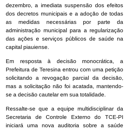
dezembro, a imediata suspensão dos efeitos
dos decretos municipais e a adoção de todas
as medidas necessárias por parte da
administração municipal para a regularização
das ações e serviços públicos de saúde na
capital piauiense.
Em resposta à decisão monocrática, a
Prefeitura de Teresina entrou com uma petição
solicitando a revogação parcial da decisão,
mas a solicitação não foi acatada, mantendo-
se a decisão cautelar em sua totalidade.
Ressalte-se que a equipe multidisciplinar da
Secretaria de Controle Externo do TCE-PI
iniciará uma nova auditoria sobre a saúde