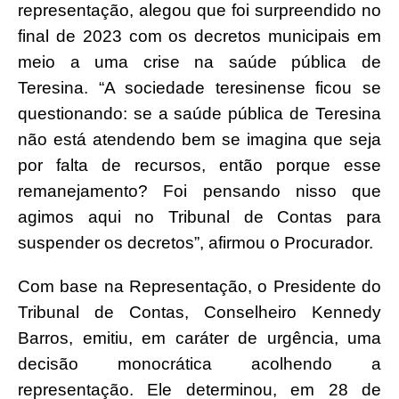
representação, alegou que foi surpreendido no
final de 2023 com os decretos municipais em
meio a uma crise na saúde pública de
Teresina. “A sociedade teresinense ficou se
questionando: se a saúde pública de Teresina
não está atendendo bem se imagina que seja
por falta de recursos, então porque esse
remanejamento? Foi pensando nisso que
agimos aqui no Tribunal de Contas para
suspender os decretos”, afirmou o Procurador.
Com base na Representação, o Presidente do
Tribunal de Contas, Conselheiro Kennedy
Barros, emitiu, em caráter de urgência, uma
decisão monocrática acolhendo a
representação. Ele determinou, em 28 de