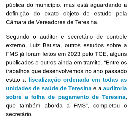
pública do município, mas está aguardando a
definição do exato objeto de estudo pela
Câmara de Vereadores de Teresina.
Segundo o auditor e secretário de controle
externo, Luiz Batista, outros estudos sobre a
FMS já foram feitos em 2023 pelo TCE, alguns
publicados e outros ainda em tramite. “Entre os
trabalhos que desenvolvemos no ano passado
estão a
fiscalização ordenada em todas as
unidades de saúde de Teresina
e a
auditoria
sobre a folha de pagamento de Teresina
,
que também aborda a FMS”, completou o
secretário.