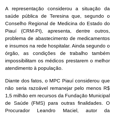
A representação considerou a situação da
saúde pública de Teresina que, segundo o
Conselho Regional de Medicina do Estado do
Piauí (CRM-PI), apresenta, dentre outros,
problema de abastecimento de medicamentos
e insumos na rede hospitalar. Ainda segundo o
órgão, as condições de trabalho também
impossibilitam os médicos prestarem o melhor
atendimento à população.
Diante dos fatos, o MPC Piauí considerou que
não seria razoável remanejar pelo menos R$
1,5 milhão em recursos da Fundação Municipal
de Saúde (FMS) para outras finalidades. O
Procurador Leandro Maciel, autor da