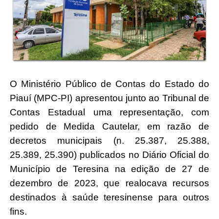
O Ministério Público de Contas do Estado do
Piauí (MPC-PI) apresentou junto ao Tribunal de
Contas Estadual uma representação, com
pedido de Medida Cautelar, em razão de
decretos municipais (n. 25.387, 25.388,
25.389, 25.390) publicados no Diário Oficial do
Município de Teresina na edição de 27 de
dezembro de 2023, que realocava recursos
destinados à saúde teresinense para outros
fins.