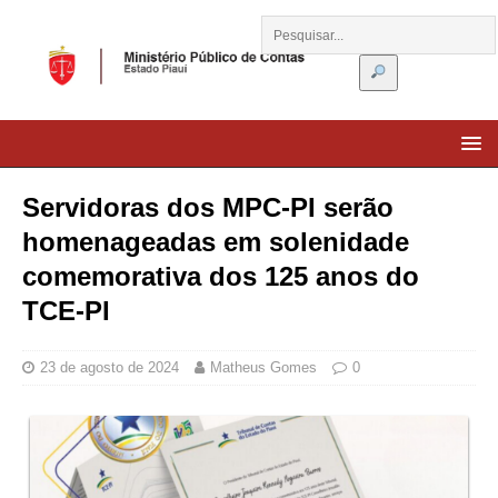
Servidoras dos MPC-PI serão
homenageadas em solenidade
comemorativa dos 125 anos do
TCE-PI
23 de agosto de 2024
Matheus Gomes
0