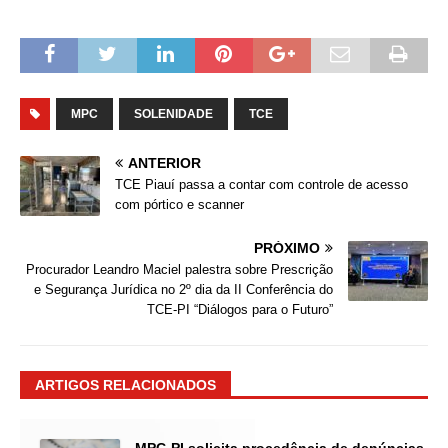
MPC
SOLENIDADE
TCE
ANTERIOR
TCE Piauí passa a contar com controle de acesso
com pórtico e scanner
PRÓXIMO
Procurador Leandro Maciel palestra sobre Prescrição
e Segurança Jurídica no 2º dia da II Conferência do
TCE-PI “Diálogos para o Futuro”
ARTIGOS RELACIONADOS