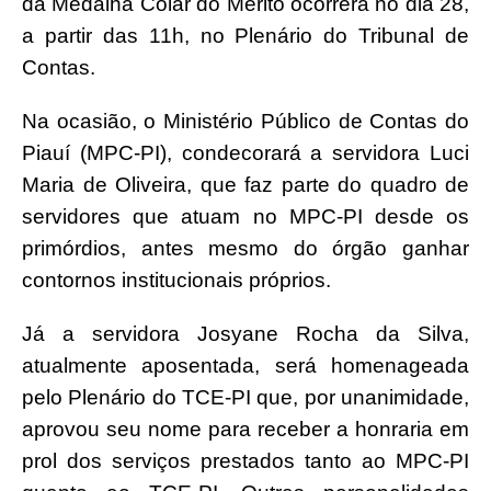
da Medalha Colar do Mérito ocorrerá no dia 28,
a partir das 11h, no Plenário do Tribunal de
Contas.
Na ocasião, o Ministério Público de Contas do
Piauí (MPC-PI), condecorará a servidora Luci
Maria de Oliveira, que faz parte do quadro de
servidores que atuam no MPC-PI desde os
primórdios, antes mesmo do órgão ganhar
contornos institucionais próprios.
Já a servidora Josyane Rocha da Silva,
atualmente aposentada, será homenageada
pelo Plenário do TCE-PI que, por unanimidade,
aprovou seu nome para receber a honraria em
prol dos serviços prestados tanto ao MPC-PI