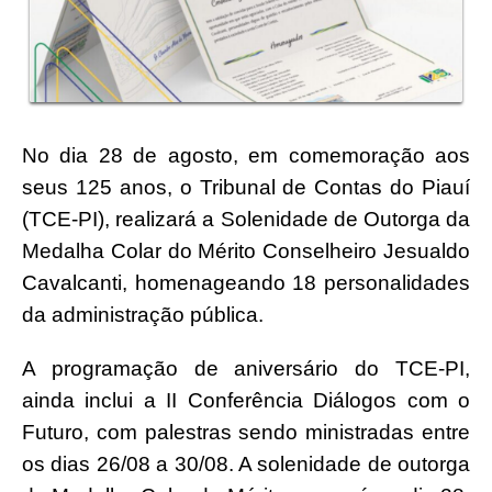
No dia 28 de agosto, em comemoração aos
seus 125 anos, o Tribunal de Contas do Piauí
(TCE-PI), realizará a Solenidade de Outorga da
Medalha Colar do Mérito Conselheiro Jesualdo
Cavalcanti, homenageando 18 personalidades
da administração pública.
A programação de aniversário do TCE-PI,
ainda inclui a II Conferência Diálogos com o
Futuro, com palestras sendo ministradas entre
os dias 26/08 a 30/08. A solenidade de outorga