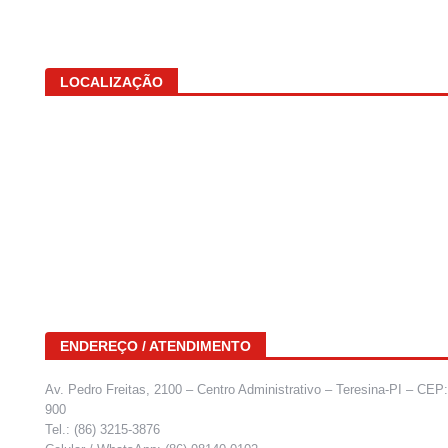
LOCALIZAÇÃO
ENDEREÇO / ATENDIMENTO
Av. Pedro Freitas, 2100 – Centro Administrativo – Teresina-PI – CEP
900
Tel.: (86) 3215-3876