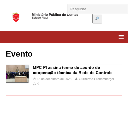
Evento
MPC-PI assina termo de acordo de
cooperação técnica da Rede de Controle
13 de dezembro de 2023
Guilherme Cronemberger
0