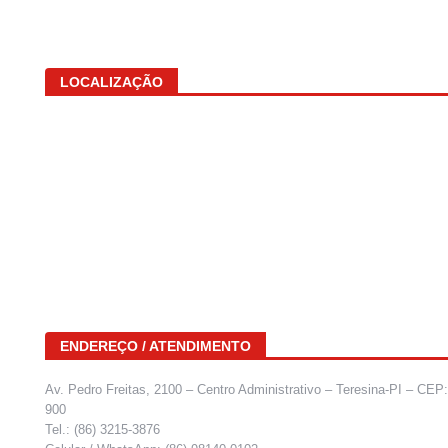
LOCALIZAÇÃO
ENDEREÇO / ATENDIMENTO
Av. Pedro Freitas, 2100 – Centro Administrativo – Teresina-PI – CEP
900
Tel.: (86) 3215-3876