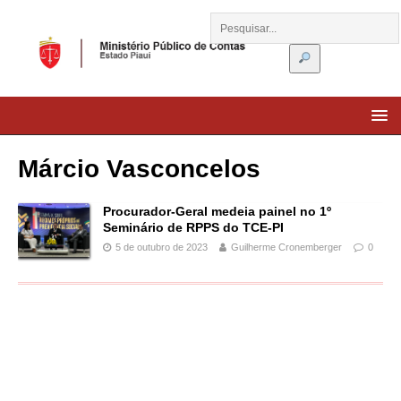
Márcio Vasconcelos
Procurador-Geral medeia painel no 1º
Seminário de RPPS do TCE-PI
5 de outubro de 2023
Guilherme Cronemberger
0