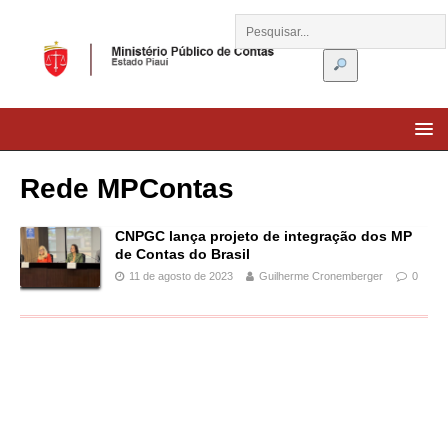
Rede MPContas
CNPGC lança projeto de integração dos MP
de Contas do Brasil
11 de agosto de 2023
Guilherme Cronemberger
0