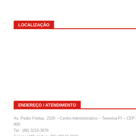
LOCALIZAÇÃO
ENDEREÇO / ATENDIMENTO
Av. Pedro Freitas, 2100 – Centro Administrativo – Teresina-PI – CEP
900
Tel.: (86) 3215-3876