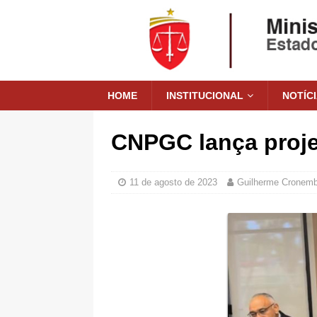
HOME
INSTITUCIONAL
NOTÍC
CNPGC lança proje
11 de agosto de 2023
Guilherme Cronemb