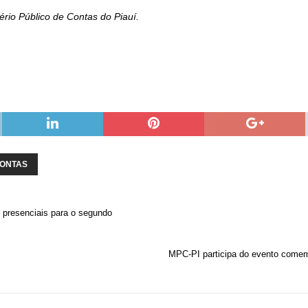
rio Público de Contas do Piauí.
ONTAS
 presenciais para o segundo
MPC-PI participa do evento comemo