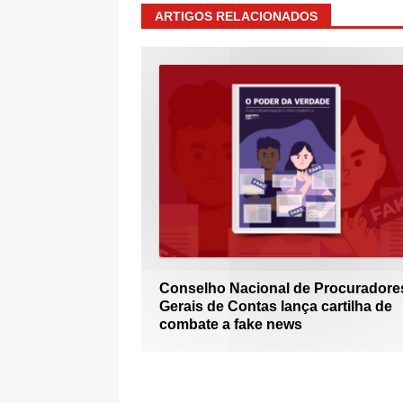
ARTIGOS RELACIONADOS
Conselho Nacional de Procuradore
Gerais de Contas lança cartilha de
combate a fake news