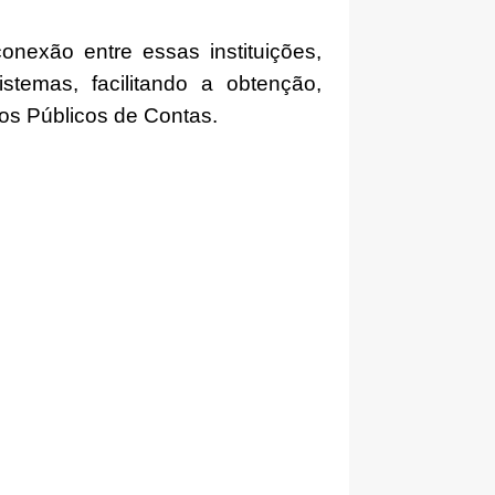
nexão entre essas instituições,
temas, facilitando a obtenção,
os Públicos de Contas.