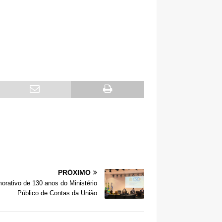
PRÓXIMO
rativo de 130 anos do Ministério
Público de Contas da União