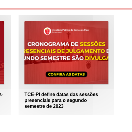
s-
TCE-PI define datas das sessões
presenciais para o segundo
semestre de 2023