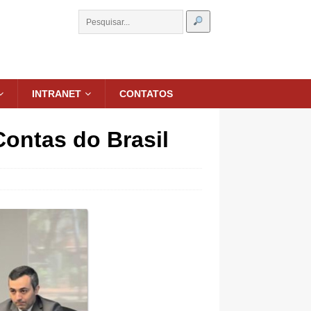
INTRANET
CONTATOS
ontas do Brasil