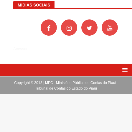
MÍDIAS SOCIAIS
Acessar
Copyright © 2018 | MPC - Ministério Público de Contas do Piauí -
Tribunal de Contas do Estado do Piauí