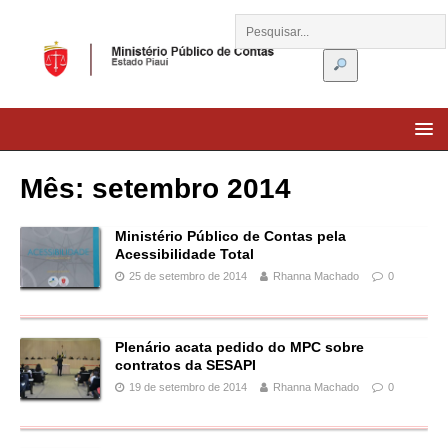
Mês:
setembro 2014
Ministério Público de Contas pela
Acessibilidade Total
25 de setembro de 2014
Rhanna Machado
0
Plenário acata pedido do MPC sobre
contratos da SESAPI
19 de setembro de 2014
Rhanna Machado
0