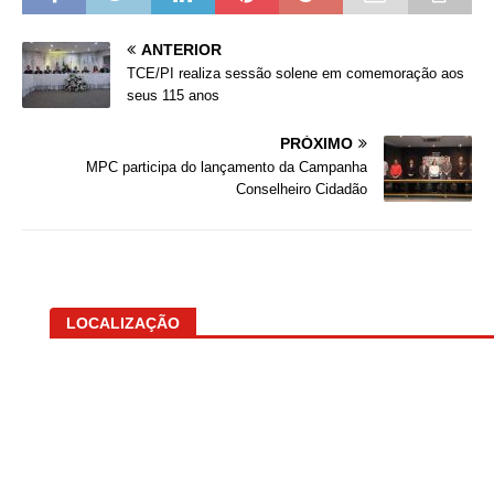
ANTERIOR
TCE/PI realiza sessão solene em comemoração aos
seus 115 anos
PRÓXIMO
MPC participa do lançamento da Campanha
Conselheiro Cidadão
LOCALIZAÇÃO