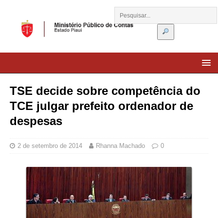
TSE decide sobre competência do
TCE julgar prefeito ordenador de
despesas
2 de setembro de 2014
Rhanna Machado
0