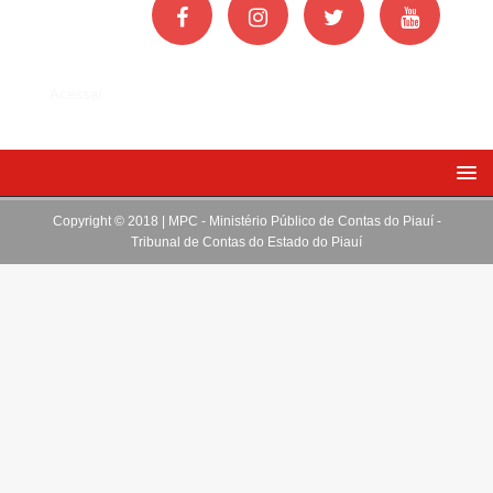
Acessar
Copyright © 2018 | MPC - Ministério Público de Contas do Piauí -
Tribunal de Contas do Estado do Piauí