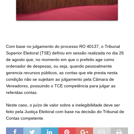
Com base no julgamento do processo RO 40137, o Tribunal
Superior Eleitoral (TSE) definiu em sessão realizada no dia 26
de agosto que, no momento em que o prefeito ag
e como
ordenador de despesas, ou seja, quando pessoalmente
gerencia recursos públicos, as contas que ele presta nesta
condição não se sujeitam ao julgamento pela Câmara de
Vereadores, possuindo o TCE competência para julgar as
referidas contas.
Neste caso, o juízo de valor sobre a inelegibilidade deve ser
feito pela Justiça Eleitoral com base na decisão do Tribunal de
Contas competente.