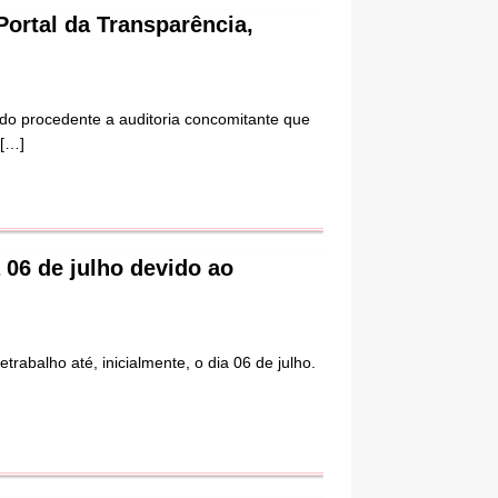
ortal da Transparência,
ndo procedente a auditoria concomitante que
[…]
 06 de julho devido ao
trabalho até, inicialmente, o dia 06 de julho.