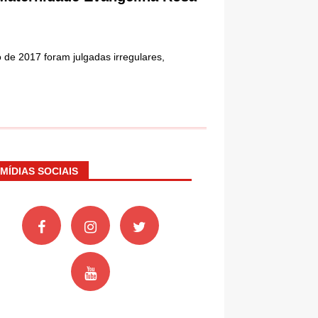
 de 2017 foram julgadas irregulares,
MÍDIAS SOCIAIS