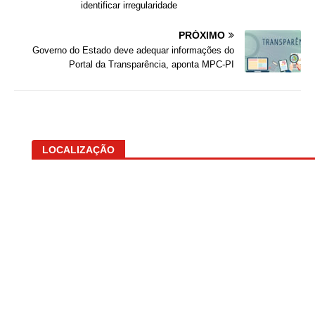
identificar irregularidade
PRÓXIMO
Governo do Estado deve adequar informações do
Portal da Transparência, aponta MPC-PI
LOCALIZAÇÃO