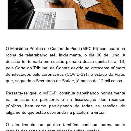
O Ministério Público de Contas do Piauí (MPC-PI) continuará na
rotina de teletrabalho até, inicialmente, o dia 06 de julho. A
decisão foi tomada em sessão plenária dessa quinta-feira, 18,
pela Corte do Tribunal de Contas devido ao
crescente número
de infectados pelo coronavírus (COVID-19) no estado do Piauí,
que, segundo a Secretaria de Saúde, já passa de 12 mil casos.
Ressalte-se que, o MPC-PI continua trabalhando normalmente
na emissão de pareceres e na fiscalização dos recursos
públicos, bem como participando de todas as sessões de
julgamento que estão ocorrendo na plataforma virtual.
O atendimento ao público também continua normalmente