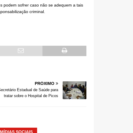
es podem sofrer caso não se adequem a tais
ponsabilização criminal.
PRÓXIMO
ecretário Estadual de Saúde para
tratar sobre o Hospital de Picos
MÍDIAS SOCIAIS