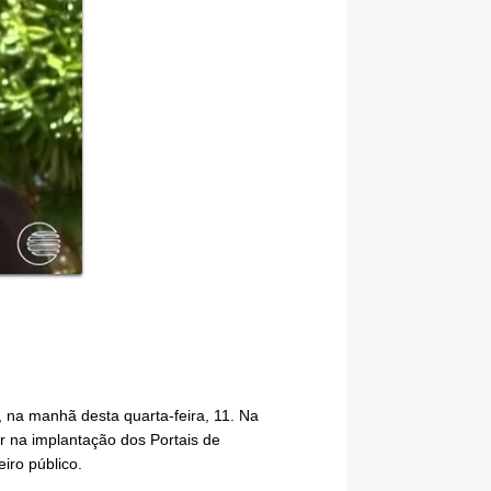
 na manhã desta quarta-feira, 11. Na
r na implantação dos Portais de
iro público.