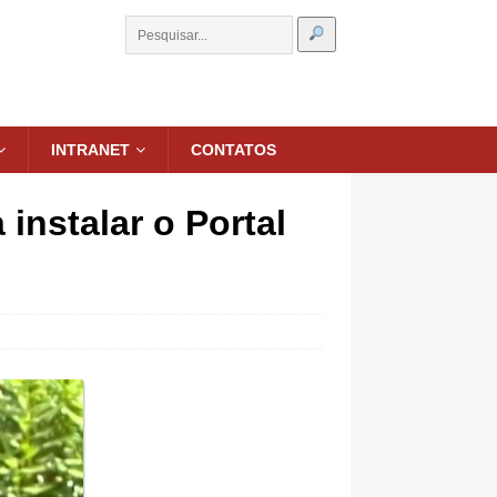
INTRANET
CONTATOS
instalar o Portal