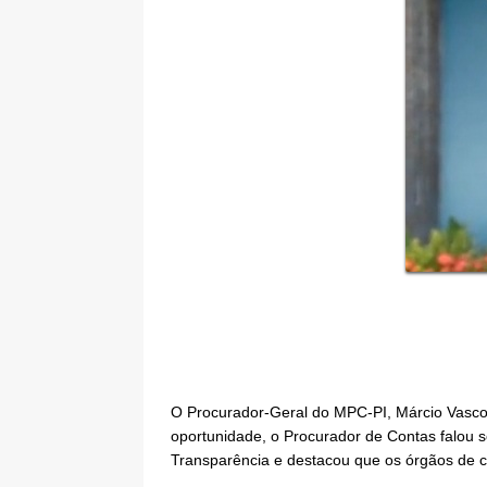
O Procurador-Geral do MPC-PI, Márcio Vasconc
oportunidade, o Procurador de Contas falou 
Transparência e destacou que os órgãos de con