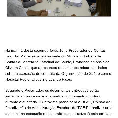
Na manhã desta segunda-feira, 16, o Procurador de Contas
Leandro Maciel recebeu na sede do Ministério Público de
Contas o Secretário Estadual de Saúde, Francisco de Assis de
Oliveira Costa, que apresentou documentos relatando dados
sobre a execução do contrato da Organização de Saúde com o
Hospital Regional Justino Luz, de Picos.
Segundo o Procurador, os documentos entregues serão
juntados ao processo e analisados no momento oportuno
durante a auditoria. “O próximo passo será a DFAE, Divisão de
Fiscalização da Administração Estadual do TCE-PI, realizar uma
auditoria na execução do contrato, que inclusive já está em fase