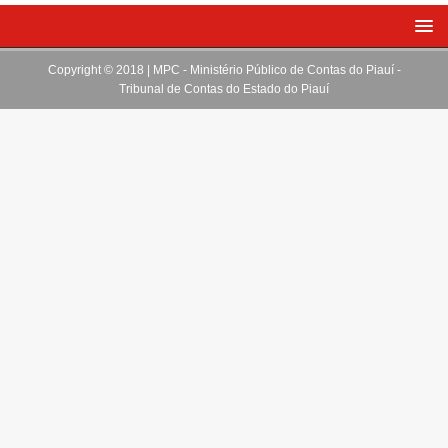
Copyright © 2018 | MPC - Ministério Público de Contas do Piauí -
Tribunal de Contas do Estado do Piauí