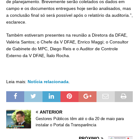
de planejamento. Brevemente serão coletados os dados em
campo e os documentos entregues hoje serão analisados, mas
a conclusão final só será possível após o relatório da auditoria.”,
esclarece.
Também estiveram presentes na reunião a Diretora da DFAE,
Valéria Santos; o Chefe da V DFAE, Enrico Maggi; o Consultor
de Gabinete do MPC, Diego Reis e o Auditor de Controle
Externo da V DFAE, Ítalo Rocha.
Leia mais:
Notícia relacionada
.
ANTERIOR
Gestores Públicos têm até o dia 20 de maio para
instalar o Portal da Transparência
PRÓXIMO