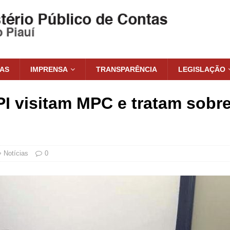
IAS
IMPRENSA
TRANSPARÊNCIA
LEGISLAÇÃO
 visitam MPC e tratam sobre
Notícias
0