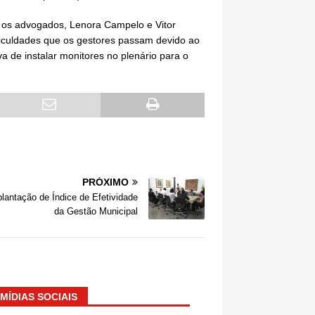
Já os advogados, Lenora Campelo e Vitor
ificuldades que os gestores passam devido ao
 de instalar monitores no plenário para o
PRÓXIMO
lantação de Índice de Efetividade
da Gestão Municipal
MÍDIAS SOCIAIS