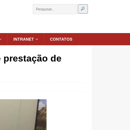
INTRANET
CONTATOS
 prestação de