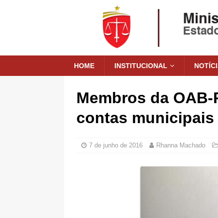
HOME
INSTITUCIONAL
NOTÍC
Membros da OAB-PI
contas municipais
7 de junho de 2016
Rhanna Machado