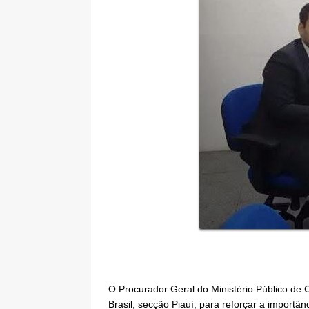
O Procurador Geral do Ministério Público de 
Brasil, secção Piauí, para reforçar a import