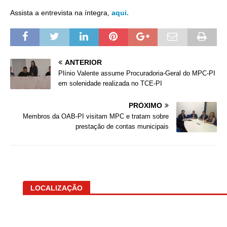
Assista a entrevista na íntegra,
aqui.
ANTERIOR
Plínio Valente assume Procuradoria-Geral do MPC-PI
em solenidade realizada no TCE-PI
PRÓXIMO
Membros da OAB-PI visitam MPC e tratam sobre
prestação de contas municipais
LOCALIZAÇÃO