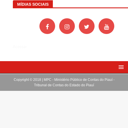
MÍDIAS SOCIAIS
Acessar
Copyright © 2018 | MPC - Ministério Público de Contas do Piauí -
Tribunal de Contas do Estado do Piauí