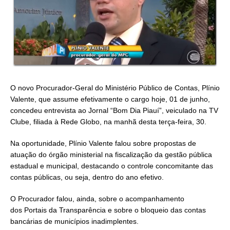
O novo Procurador-Geral do Ministério Público de Contas, Plínio
Valente, que assume efetivamente o cargo hoje, 01 de junho,
concedeu entrevista ao Jornal “Bom Dia Piauí”, veiculado na TV
Clube, filiada à Rede Globo, na manhã desta terça-feira, 30.
Na oportunidade, Plínio Valente falou sobre propostas de
atuação do órgão ministerial na fiscalização da gestão pública
estadual e municipal, destacando o controle concomitante das
contas públicas, ou seja, dentro do ano efetivo.
O Procurador falou, ainda, sobre o acompanhamento
dos Portais da Transparência e sobre o bloqueio das contas
bancárias de municípios inadimplentes.