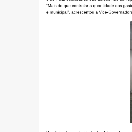
“Mais do que controlar a quantidade dos gast
e municipal”, acrescentou a Vice-Governador