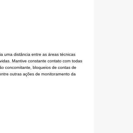
ia uma distância entre as áreas técnicas
vidas. Mantive constante contato com todas
ção concomitante, bloqueios de contas de
dentre outras ações de monitoramento da