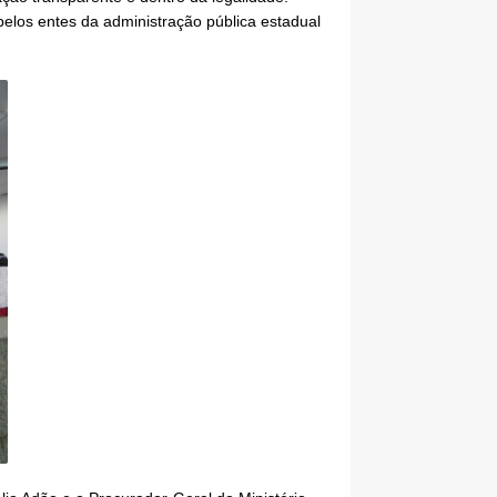
pelos entes da administração pública estadual