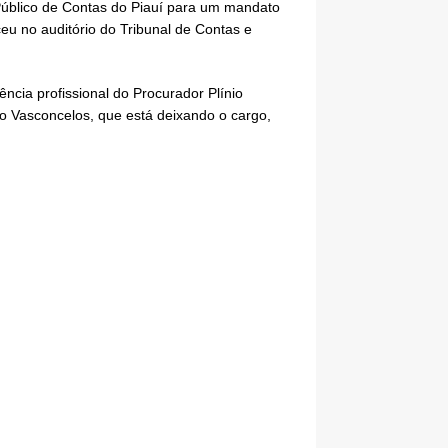
Público de Contas do Piauí para um mandato
eu no auditório do Tribunal de Contas e
ncia profissional do Procurador Plínio
o Vasconcelos, que está deixando o cargo,