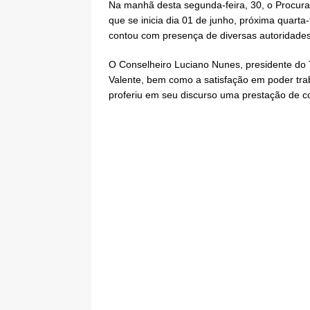
Na manhã desta segunda-feira, 30, o Procura
que se inicia dia 01 de junho, próxima quart
contou com presença de diversas autoridades
O Conselheiro Luciano Nunes, presidente do TC
Valente, bem como a satisfação em poder tra
proferiu em seu discurso uma prestação de c