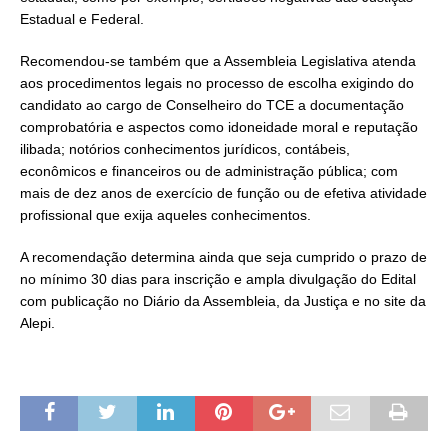
Estadual e Federal.
Recomendou-se também que a Assembleia Legislativa atenda
aos procedimentos legais no processo de escolha exigindo do
candidato ao cargo de Conselheiro do TCE a documentação
comprobatória e aspectos como idoneidade moral e reputação
ilibada; notórios conhecimentos jurídicos, contábeis,
econômicos e financeiros ou de administração pública; com
mais de dez anos de exercício de função ou de efetiva atividade
profissional que exija aqueles conhecimentos.
A recomendação determina ainda que seja cumprido o prazo de
no mínimo 30 dias para inscrição e ampla divulgação do Edital
com publicação no Diário da Assembleia, da Justiça e no site da
Alepi.