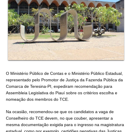
O Ministério Público de Contas e o Ministério Público Estadual,
representado pelo Promotor de Justiça da Fazenda Pública da
Comarca de Teresina-PI, expediram recomendação para
Assembleia Legislativa do Piauí sobre os critérios escolha e
nomeação dos membros do TCE.
Na ocasião, recomendou-se que os candidatos a vaga de
Conselheiro do TCE devem, no que couber, apresentar a
mesma documentação exigida para o ingresso na magistratura
estadual, como por exemplo, certidões negativas das Justiças