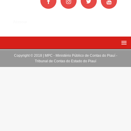
Acessar
Copyright © 2018 | MPC - Ministério Público de Contas do Piauí -
Tribunal de Contas do Estado do Piauí