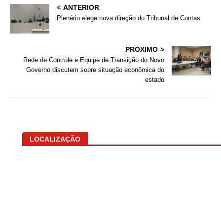
ANTERIOR
Plenário elege nova direção do Tribunal de Contas
PRÓXIMO
Rede de Controle e Equipe de Transição do Novo
Governo discutem sobre situação econômica do
estado
LOCALIZAÇÃO