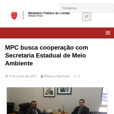
MPC busca cooperação com
Secretaria Estadual de Meio
Ambiente
5 de junho de 2017
Rhanna Machado
0