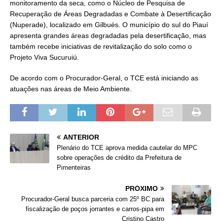
monitoramento da seca, como o Núcleo de Pesquisa de
Recuperação de Áreas Degradadas e Combate à Desertificação
(Nuperade), localizado em Gilbués. O município do sul do Piauí
apresenta grandes áreas degradadas pela desertificação, mas
também recebe iniciativas de revitalização do solo como o
Projeto Viva Sucuruiú.
De acordo com o Procurador-Geral, o TCE está iniciando as
atuações nas áreas de Meio Ambiente.
ANTERIOR
Plenário do TCE aprova medida cautelar do MPC
sobre operações de crédito da Prefeitura de
Pimenteiras
PRÓXIMO
Procurador-Geral busca parceria com 25º BC para
fiscalização de poços jorrantes e carros-pipa em
Cristino Castro