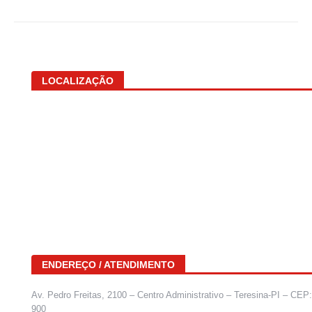
LOCALIZAÇÃO
ENDEREÇO / ATENDIMENTO
Av. Pedro Freitas, 2100 – Centro Administrativo – Teresina-PI – CEP
900