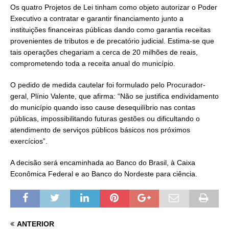
Os quatro Projetos de Lei tinham como objeto autorizar o Poder
Executivo a contratar e garantir financiamento junto a
instituições financeiras públicas dando como garantia receitas
provenientes de tributos e de precatório judicial. Estima-se que
tais operações chegariam a cerca de 20 milhões de reais,
comprometendo toda a receita anual do município.
O pedido de medida cautelar foi formulado pelo Procurador-
geral, Plínio Valente, que afirma: “Não se justifica endividamento
do município quando isso cause desequilíbrio nas contas
públicas, impossibilitando futuras gestões ou dificultando o
atendimento de serviços públicos básicos nos próximos
exercícios”.
A decisão será encaminhada ao Banco do Brasil, à Caixa
Econômica Federal e ao Banco do Nordeste para ciência.
ANTERIOR