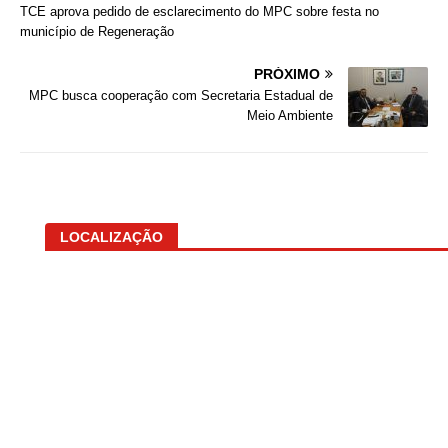
TCE aprova pedido de esclarecimento do MPC sobre festa no
município de Regeneração
PRÓXIMO
MPC busca cooperação com Secretaria Estadual de
Meio Ambiente
LOCALIZAÇÃO