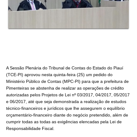
A Sessão Plenária do Tribunal de Contas do Estado do Piauí
(TCE-PI) aprovou nesta quinta-feira (25) um pedido do
Ministério Público de Contas (MPC-PI) para que a prefeitura de
Pimenteiras se abstenha de realizar as operações de crédito
autorizadas pelos Projetos de Lei nº 03/2017, 04/2017, 05/2017
e 06/2017, até que seja demonstrada a realização de estudos
técnico-financeiros e jurídicos que lhe assegurem o equilíbrio
orçamentário-financeiro diante do negócio pretendido, além de
cumprir todas as todas as exigências elencadas pela Lei de
Responsabilidade Fiscal.