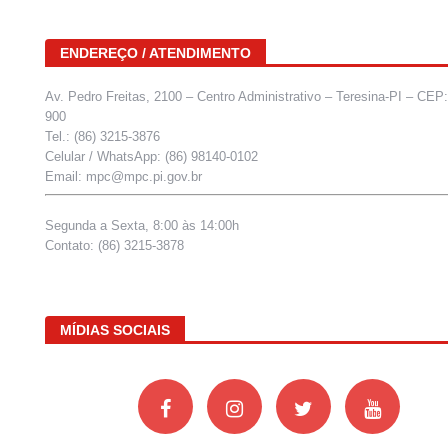
ENDEREÇO / ATENDIMENTO
Av. Pedro Freitas, 2100 – Centro Administrativo – Teresina-PI – CEP
900
Tel.: (86) 3215-3876
Celular / WhatsApp: (86) 98140-0102
Email: mpc@mpc.pi.gov.br
Segunda a Sexta, 8:00 às 14:00h
Contato: (86) 3215-3878
MÍDIAS SOCIAIS