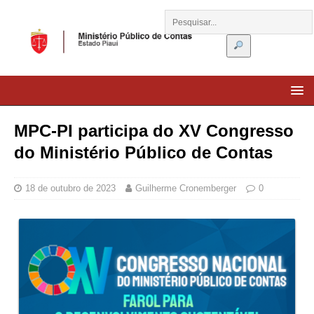
MPC-PI participa do XV Congresso
do Ministério Público de Contas
18 de outubro de 2023
Guilherme Cronemberger
0