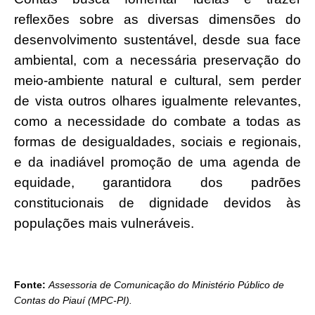
reflexões sobre as diversas dimensões do
desenvolvimento sustentável, desde sua face
ambiental, com a necessária preservação do
meio-ambiente natural e cultural, sem perder
de vista outros olhares igualmente relevantes,
como a necessidade do combate a todas as
formas de desigualdades, sociais e regionais,
e da inadiável promoção de uma agenda de
equidade, garantidora dos padrões
constitucionais de dignidade devidos às
populações mais vulneráveis.
Fonte:
Assessoria de Comunicação do Ministério Público de
Contas do Piauí (MPC-PI).