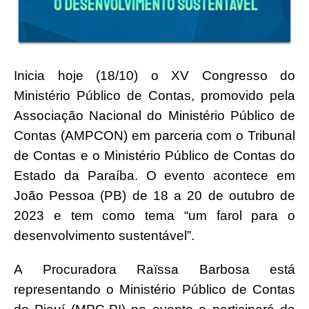
Inicia hoje (18/10) o XV Congresso do
Ministério Público de Contas, promovido pela
Associação Nacional do Ministério Público de
Contas (AMPCON) em parceria com o Tribunal
de Contas e o Ministério Público de Contas do
Estado da Paraíba. O evento acontece em
João Pessoa (PB) de 18 a 20 de outubro de
2023 e tem como tema “um farol para o
desenvolvimento sustentável”.
A Procuradora Raïssa Barbosa está
representando o Ministério Público de Contas