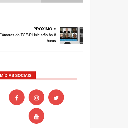
PRÓXIMO
 Câmaras do TCE-PI iniciarão às 8
horas
MÍDIAS SOCIAIS