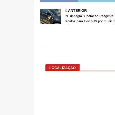
ANTERIOR
PF deflagra “Operação Reagente” 
rápidos para Covid-19 por municí
LOCALIZAÇÃO