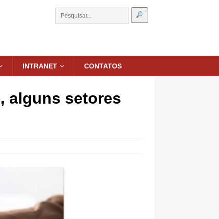
INTRANET
CONTATOS
, alguns setores