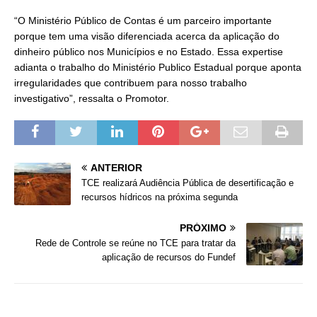
“O Ministério Público de Contas é um parceiro importante
porque tem uma visão diferenciada acerca da aplicação do
dinheiro público nos Municípios e no Estado. Essa expertise
adianta o trabalho do Ministério Publico Estadual porque aponta
irregularidades que contribuem para nosso trabalho
investigativo”, ressalta o Promotor.
ANTERIOR
TCE realizará Audiência Pública de desertificação e
recursos hídricos na próxima segunda
PRÓXIMO
Rede de Controle se reúne no TCE para tratar da
aplicação de recursos do Fundef