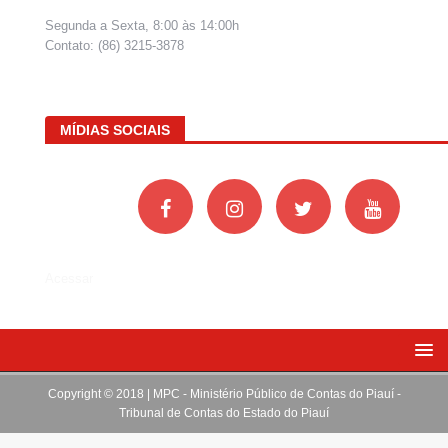
Segunda a Sexta, 8:00 às 14:00h
Contato: (86) 3215-3878
MÍDIAS SOCIAIS
Acessar
Copyright © 2018 | MPC - Ministério Público de Contas do Piauí -
Tribunal de Contas do Estado do Piauí