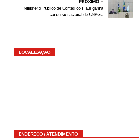
PRÓXIMO
Ministério Público de Contas do Piauí ganha
concurso nacional do CNPGC
LOCALIZAÇÃO
ENDEREÇO / ATENDIMENTO