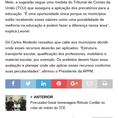
Melo, a sugestão segue uma medida do Tribunal de Contas da
União (TCU) que assegura a aplicação dos precatórios para a
educação. “É uma oportunidade única porque os municípios
estão recebendo esses valores como uma possibilidade de
melhoria na educação e podem fazer a diferença nessa área”,
explica Leonel.
Gil Carlos Modesto ressaltou que cabe aos municípios decidir
onde esses recursos deverão ser aplicados. “Estrutura,
transporte escolar, qualificação dos professores, mobiliário e
material escolar, por exemplo. Os prefeitos devem fazer essa
avaliação e planejar onde vão aplicar esses recursos conforme
suas peculiaridades”, afirmou o Presidente da APPM.
ANTERIOR
Procurador-Geral homenageia Rômulo Cordão no
colar do mérito do TCE