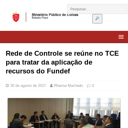
Rede de Controle se reúne no TCE
para tratar da aplicação de
recursos do Fundef
30 de agosto de 2017
Rhanna Machado
0