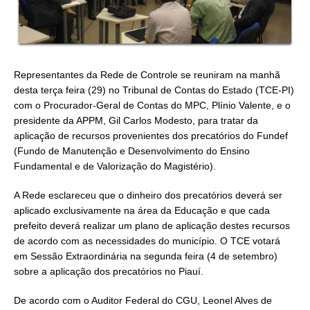
Representantes da Rede de Controle se reuniram na manhã
desta terça feira (29) no Tribunal de Contas do Estado (TCE-PI)
com o Procurador-Geral de Contas do MPC, Plínio Valente, e o
presidente da APPM, Gil Carlos Modesto, para tratar da
aplicação de recursos provenientes dos precatórios do Fundef
(Fundo de Manutenção e Desenvolvimento do Ensino
Fundamental e de Valorização do Magistério).
A Rede esclareceu que o dinheiro dos precatórios deverá ser
aplicado exclusivamente na área da Educação e que cada
prefeito deverá realizar um plano de aplicação destes recursos
de acordo com as necessidades do município. O TCE votará
em Sessão Extraordinária na segunda feira (4 de setembro)
sobre a aplicação dos precatórios no Piauí.
De acordo com o Auditor Federal do CGU, Leonel Alves de