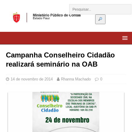
Campanha Conselheiro Cidadão
realizará seminário na OAB
14 de novembro de 2014
Rhanna Machado
0