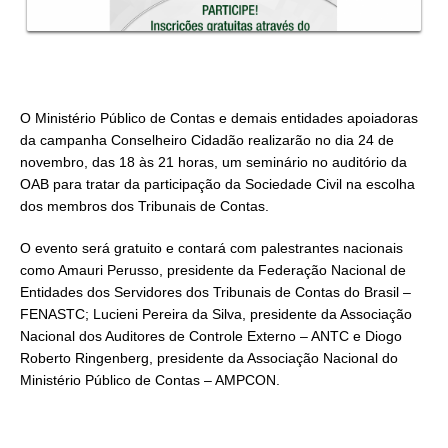
O Ministério Público de Contas e demais entidades apoiadoras
da campanha Conselheiro Cidadão realizarão no dia 24 de
novembro, das 18 às 21 horas, um seminário no auditório da
OAB para tratar da participação da Sociedade Civil na escolha
dos membros dos Tribunais de Contas.
O evento será gratuito e contará com palestrantes nacionais
como Amauri Perusso, presidente da Federação Nacional de
Entidades dos Servidores dos Tribunais de Contas do Brasil –
FENASTC; Lucieni Pereira da Silva, presidente da Associação
Nacional dos Auditores de Controle Externo – ANTC e Diogo
Roberto Ringenberg, presidente da Associação Nacional do
Ministério Público de Contas – AMPCON.