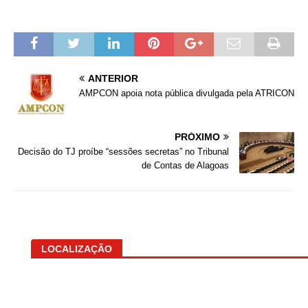
ANTERIOR
AMPCON apoia nota pública divulgada pela ATRICON
PRÓXIMO
Decisão do TJ proíbe “sessões secretas” no Tribunal
de Contas de Alagoas
LOCALIZAÇÃO