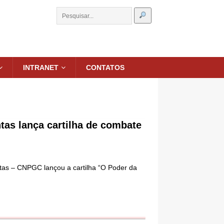
INTRANET
CONTATOS
tas lança cartilha de combate
ntas – CNPGC lançou a cartilha “O Poder da