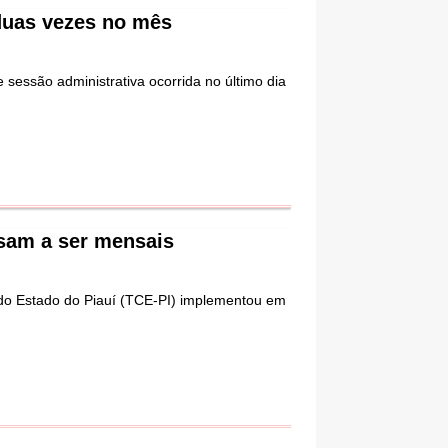
duas vezes no mês
 sessão administrativa ocorrida no último dia
sam a ser mensais
 do Estado do Piauí (TCE-PI) implementou em