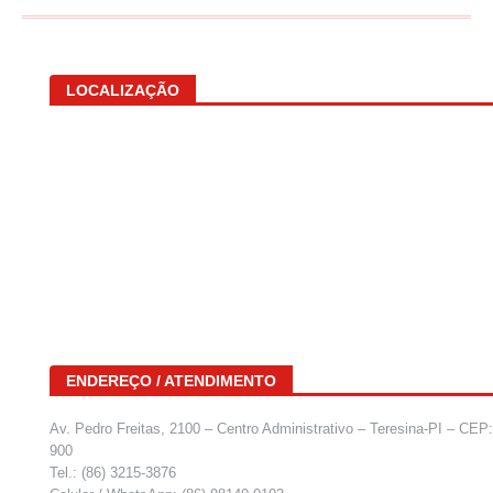
LOCALIZAÇÃO
ENDEREÇO / ATENDIMENTO
Av. Pedro Freitas, 2100 – Centro Administrativo – Teresina-PI – CEP
900
Tel.: (86) 3215-3876