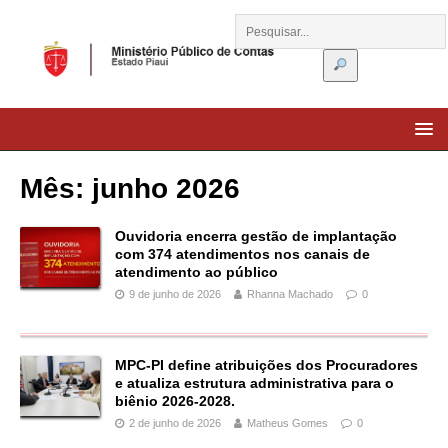
Mês:
junho 2026
Ouvidoria encerra gestão de implantação
com 374 atendimentos nos canais de
atendimento ao público
9 de junho de 2026
Rhanna Machado
0
MPC-PI define atribuições dos Procuradores
e atualiza estrutura administrativa para o
biênio 2026-2028.
2 de junho de 2026
Matheus Gomes
0