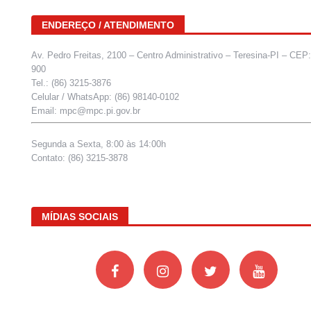
ENDEREÇO / ATENDIMENTO
Av. Pedro Freitas, 2100 – Centro Administrativo – Teresina-PI – CEP
900
Tel.: (86) 3215-3876
Celular / WhatsApp: (86) 98140-0102
Email: mpc@mpc.pi.gov.br
Segunda a Sexta, 8:00 às 14:00h
Contato: (86) 3215-3878
MÍDIAS SOCIAIS